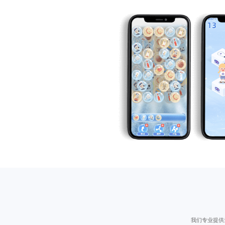
我们专业提供