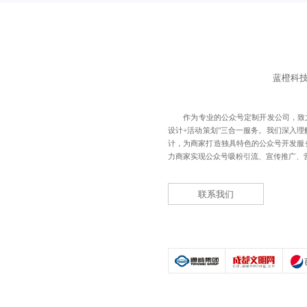
蓝橙科
作为专业的
公众号定制开发公司
，致
设计+活动策划"三合一服务。我们深入
计，为商家打造独具特色的公众号开发服
力商家实现公众号吸粉引流、宣传推广、
联系我们