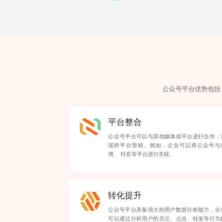
公众号平台优势包括
平台整合
公众号平台可以与其他媒体或平台进行合作，
现跨平台营销。例如，企业可以将公众号与
博、 抖音等平台进行关联。
转化提升
公众号平台具备强大的用户数据分析能力，企
可以通过分析用户的关注、点击、转发等行为