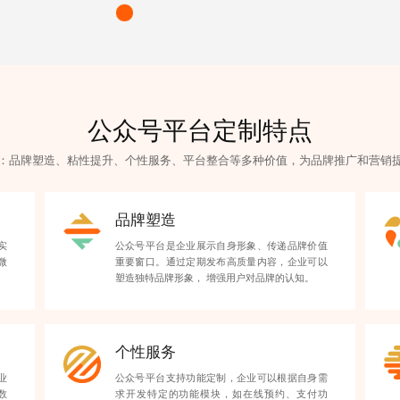
公众号平台定制特点
：品牌塑造、粘性提升、个性服务、平台整合等多种价值，为
品牌推广
和营销
品牌塑造
实
公众号平台是企业展示自身形象、传递品牌价值
微
重要窗口。通过定期发布高质量内容，企业可以
塑造独特品牌形象， 增强用户对品牌的认知。
个性服务
业
公众号平台支持功能定制，企业可以根据自身需
数
求开发特定的功能模块，如在线预约、支付功