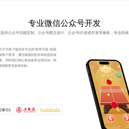
专业微信公众号开发
技提供
公众号功能定制
、公众号图文设计、公众号H5游戏开发等服务，专业高效
力于为客户提供全方位的"程序开发+创意
理解客户需求，通过精湛的技术和创意的设
务。同时我们精心策划各类运营活动，助
营销获客等多种目标。