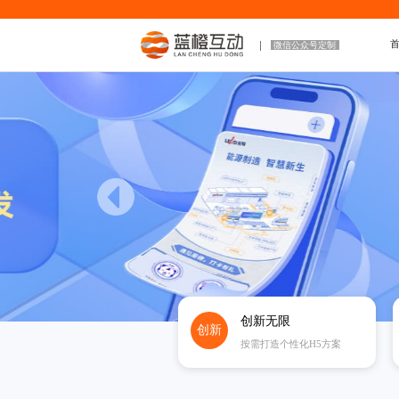
微信公众号定制
创新无限
创新
按需打造个性化H5方案