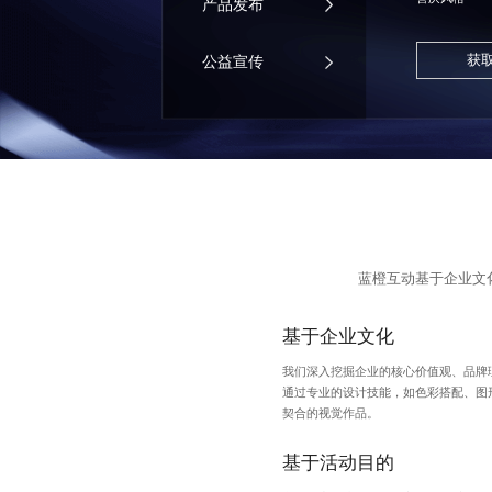
产品发布
获
公益宣传
蓝橙互动基于企业文
基于企业文化
我们深入挖掘企业的核心价值观、品牌
通过专业的设计技能，如色彩搭配、图
契合的视觉作品。
基于活动目的