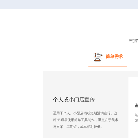
根据
简单需求
个人或小门店宣传
适用于个人、小型店铺或短期活动宣传。这
种H5通常使用简单工具制作，重点在于美术
与文案，工期短，成本相对较低。