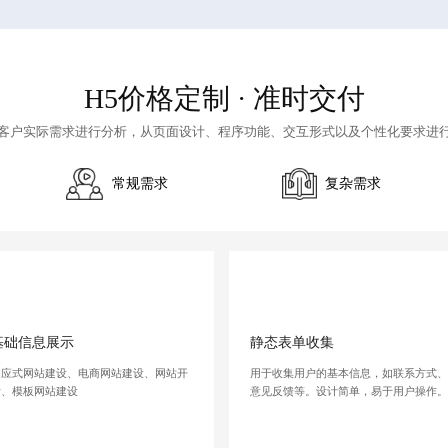
H5价格定制
· 准时交付
客户实际需求进行分析，从页面设计、程序功能、交互形式以及个性化要求进
常规需求
复杂需求
基础信息展示
静态表单收集
响应式网站建设、电商网站建设、网站开
用于收集用户的基本信息，如联系方式
发、模板网站建设
意见反馈等。设计简单，易于用户操作