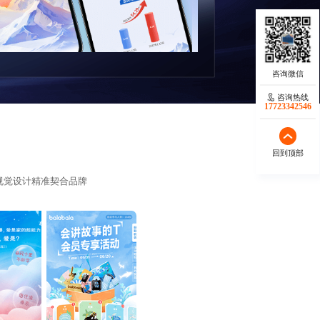
咨询热线
17723342546
回到顶部
视觉设计精准契合品牌