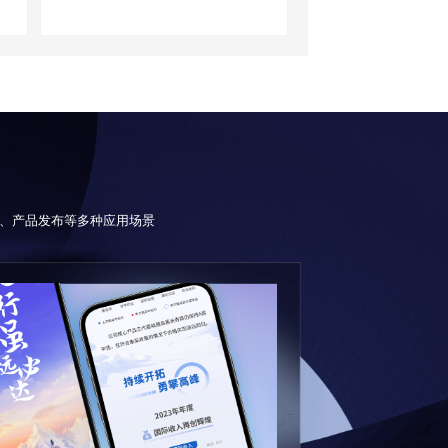
、产品发布等多种应用场景