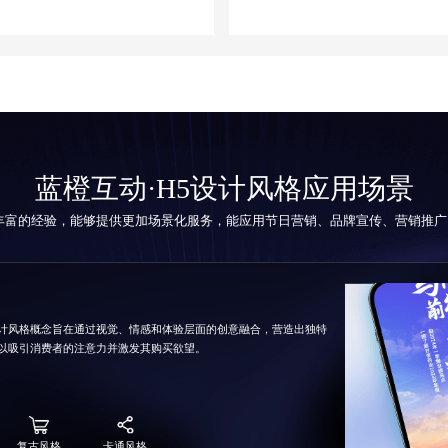
蓝橙互动·H5设计风格应用场景
丰富的经验，能够提供更加场景化服务，能应用节日营销、品牌宣传、营销推广
计风格概念旨在通过视觉、情感和体验层面的创意融合，营造出独特
以吸引消费者的注意力并激发其购买欲望。
复古风格
卡通风格