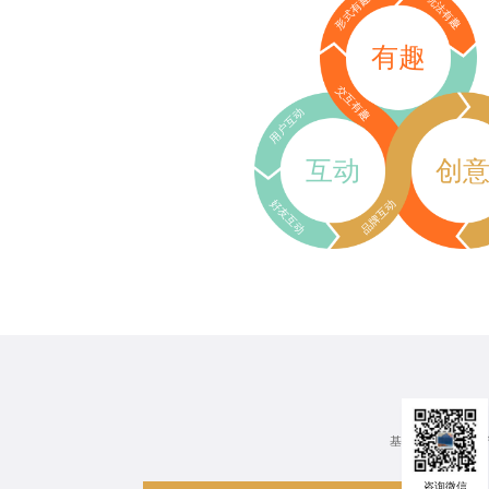
形式有趣
玩法有趣
有趣
交互有趣
用户互动
互动
创
好友互动
品牌互动
基于行业、场景、