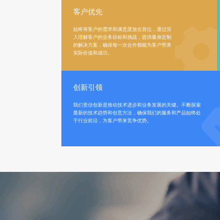
客户优先
始终将客户的需求和满意度放在首位，通过深
入理解客户的业务目标和挑战，提供量身定制
的解决方案，确保每一次合作都能为客户带来
实际价值和成功。
创新引领
我们坚信创新是推动技术进步和业务发展的关键。不断探索
最新的技术趋势和创意方法，确保我们的服务和产品始终处
于行业前沿，为客户带来竞争优势。