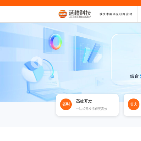
以技术驱动互联网营销
高效开发
省时
省力
一站式开发流程更高效