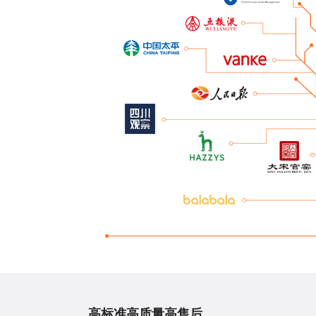
高标准高质量高售后