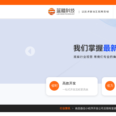
以技术驱动互联网营销
高效开发
省时
省力
一站式开发流程更高效
行业资讯
南昌微信小程序开发公司后期有套
>